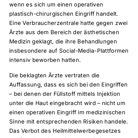
wenn es sich um einen operativen
plastisch-chirurgischen Eingriff handelt.
Eine Verbraucherzentrale hatte gegen zwei
Ärzte aus dem Bereich der ästhetischen
Medizin geklagt, die ihre Behandlungen
insbesondere auf Social-Media-Plattformen
intensiv beworben hatten.
Die beklagten Ärzte vertraten die
Auffassung, dass es sich bei den Eingriffen
– bei denen der Füllstoff mittels Injektion
unter die Haut eingebracht wird – nicht um
einen operativen Eingriff im medizinischen
Sinne mit entsprechenden Risiken handele.
Das Verbot des Heilmittelwerbegesetzes