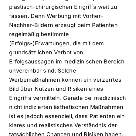
plastisch-chirurgischen Eingriffs weit zu
fassen. Denn Werbung mit Vorher-
Nachher-Bildern erzeugt beim Patienten
regelmäßig bestimmte
(Erfolgs-)Erwartungen, die mit dem
grundsätzlichen Verbot von
Erfolgsaussagen im medizinischen Bereich
unvereinbar sind. Solche
Werbemaßnahmen können ein verzerrtes
Bild über Nutzen und Risiken eines
Eingriffs vermitteln. Gerade bei medizinisch
nicht indizierten ästhetischen Maßnahmen
ist es jedoch essenziell, dass Patienten ein
klares und realistisches Verständnis der
tatsächlichen Chancen und Risiken haben.