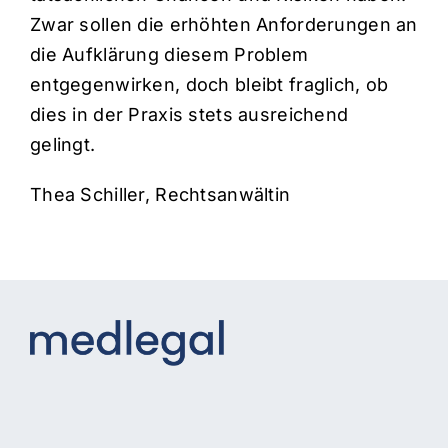
Zwar sollen die erhöhten Anforderungen an
die Aufklärung diesem Problem
entgegenwirken, doch bleibt fraglich, ob
dies in der Praxis stets ausreichend
gelingt.
Thea Schiller, Rechtsanwältin