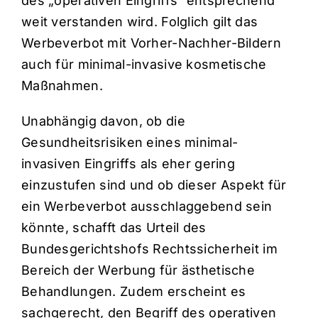
des „operativen Eingriffs“ entsprechend
weit verstanden wird. Folglich gilt das
Werbeverbot mit Vorher-Nachher-Bildern
auch für minimal-invasive kosmetische
Maßnahmen.
Unabhängig davon, ob die
Gesundheitsrisiken eines minimal-
invasiven Eingriffs als eher gering
einzustufen sind und ob dieser Aspekt für
ein Werbeverbot ausschlaggebend sein
könnte, schafft das Urteil des
Bundesgerichtshofs Rechtssicherheit im
Bereich der Werbung für ästhetische
Behandlungen. Zudem erscheint es
sachgerecht, den Begriff des operativen