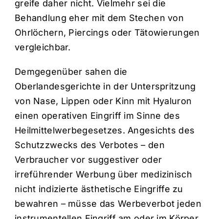
greife daher nicht. Vielmehr sei die
Behandlung eher mit dem Stechen von
Ohrlöchern, Piercings oder Tätowierungen
vergleichbar.
Demgegenüber sahen die
Oberlandesgerichte in der Unterspritzung
von Nase, Lippen oder Kinn mit Hyaluron
einen operativen Eingriff im Sinne des
Heilmittelwerbegesetzes. Angesichts des
Schutzzwecks des Verbotes – den
Verbraucher vor suggestiver oder
irreführender Werbung über medizinisch
nicht indizierte ästhetische Eingriffe zu
bewahren – müsse das Werbeverbot jeden
instrumentellen Eingriff am oder im Körper