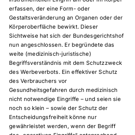
erfassen, der eine Form- oder
Gestaltsveränderung an Organen oder der
Körperoberfläche bewirkt. Dieser
Sichtweise hat sich der Bundesgerichtshof
nun angeschlossen. Er begründete das
weite (medizinisch-juristische)
Begriffsverständnis mit dem Schutzzweck
des Werbeverbots. Ein effektiver Schutz
des Verbrauchers vor
Gesundheitsgefahren durch medizinisch
nicht notwendige Eingriffe – und seien sie
noch so klein – sowie der Schutz der
Entscheidungsfreiheit könne nur
gewährleistet werden, wenn der Begriff