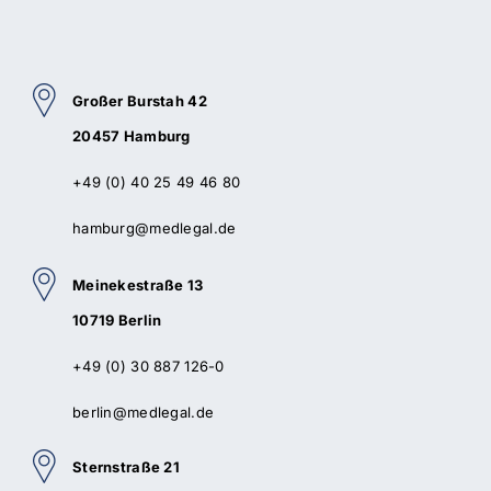
Großer Burstah 42
20457 Hamburg
+49 (0) 40 25 49 46 80
hamburg@medlegal.de
Meinekestraße 13
10719 Berlin
+49 (0) 30 887 126-0
berlin@medlegal.de
Sternstraße 21