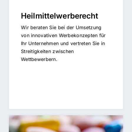
Heilmittelwerberecht
Wir beraten Sie bei der Umsetzung
von innovativen Werbekonzepten für
Ihr Unternehmen und vertreten Sie in
Streitigkeiten zwischen
Wettbewerbern.