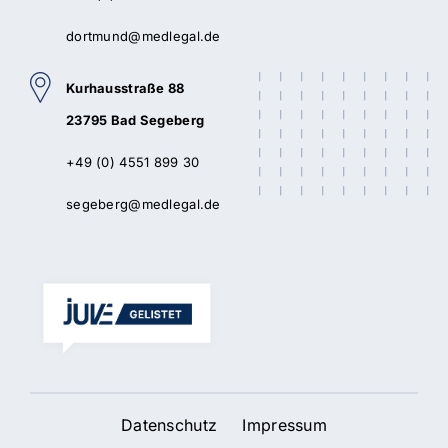
dortmund@medlegal.de
Kurhausstraße 88
23795 Bad Segeberg
+49 (0) 4551 899 30
segeberg@medlegal.de
Datenschutz
Impressum