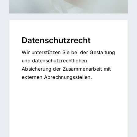
Datenschutzrecht
Wir unterstützen Sie bei der Gestaltung
und datenschutzrechtlichen
Absicherung der Zusammenarbeit mit
externen Abrechnungsstellen.