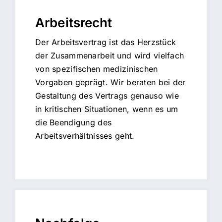
Arbeitsrecht
Der Arbeitsvertrag ist das Herzstück
der Zusammenarbeit und wird vielfach
von spezifischen medizinischen
Vorgaben geprägt. Wir beraten bei der
Gestaltung des Vertrags genauso wie
in kritischen Situationen, wenn es um
die Beendigung des
Arbeitsverhältnisses geht.