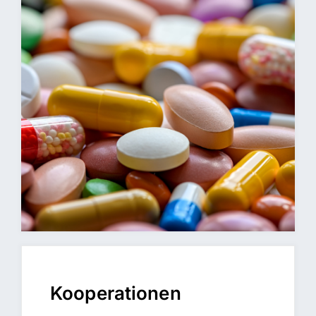
Kooperationen