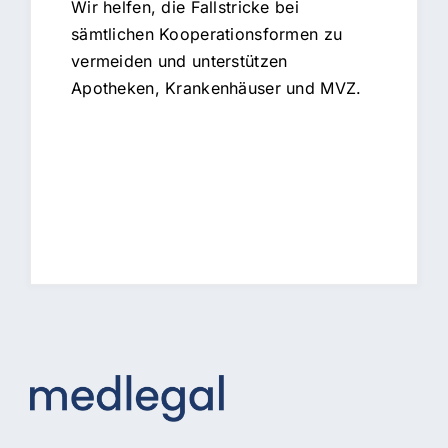
Wir helfen, die Fallstricke bei
sämtlichen Kooperationsformen zu
vermeiden und unterstützen
Apotheken, Krankenhäuser und MVZ.