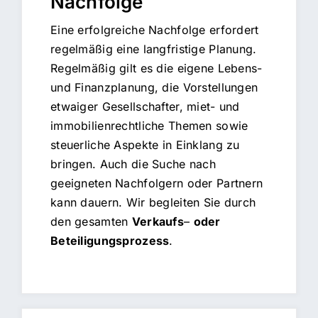
Nachfolge
Eine erfolgreiche Nachfolge erfordert
regelmäßig eine langfristige Planung.
Regelmäßig gilt es die eigene Lebens-
und Finanzplanung, die Vorstellungen
etwaiger Gesellschafter, miet- und
immobilienrechtliche Themen sowie
steuerliche Aspekte in Einklang zu
bringen. Auch die Suche nach
geeigneten Nachfolgern oder Partnern
kann dauern.
Wir begleiten Sie durch
den gesamten
Verkaufs
–
oder
Beteiligungsprozess
.