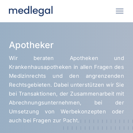
Zum
Inhalt
springen
Apotheker
Wir beraten Apotheken und
Krankenhausapotheken in allen Fragen des
Medizinrechts und den angrenzenden
Rechtsgebieten. Dabei unterstützen wir Sie
bei Transaktionen, der Zusammenarbeit mit
Abrechnungsunternehmen, bei der
Umsetzung von Werbekonzepten oder
auch bei Fragen zur Pacht.