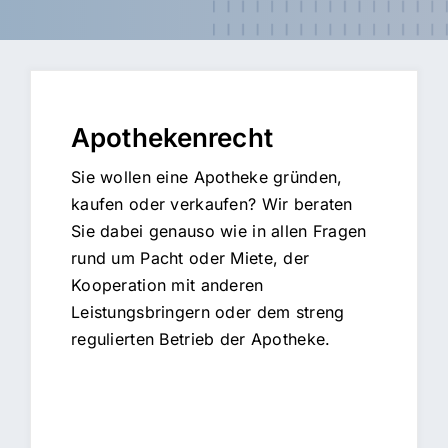
Apothekenrecht
Sie wollen eine Apotheke gründen,
kaufen oder verkaufen? Wir beraten
Sie dabei genauso wie in allen Fragen
rund um Pacht oder Miete, der
Kooperation mit anderen
Leistungsbringern oder dem streng
regulierten Betrieb der Apotheke.