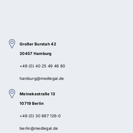
Großer Burstah 42
20457 Hamburg
+49 (0) 40 25 49 46 80
hamburg@medlegal.de
Meinekestraße 13
10719 Berlin
+49 (0) 30 887 126-0
berlin@medlegal.de