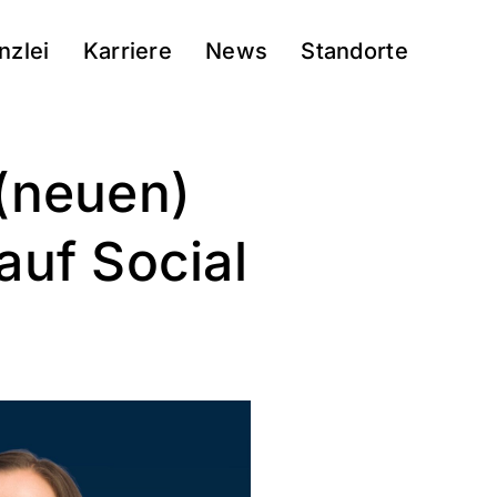
nzlei
Karriere
News
Standorte
(neuen)
auf Social