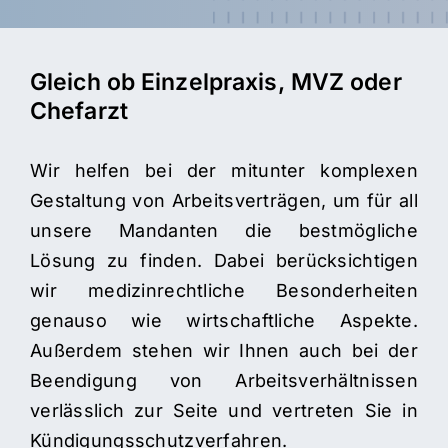
Gleich ob Einzelpraxis, MVZ oder
Chefarzt
Wir helfen bei der mitunter komplexen
Gestaltung von Arbeitsverträgen, um für all
unsere Mandanten die bestmögliche
Lösung zu finden. Dabei berücksichtigen
wir medizinrechtliche Besonderheiten
genauso wie wirtschaftliche Aspekte.
Außerdem stehen wir Ihnen auch bei der
Beendigung von Arbeitsverhältnissen
verlässlich zur Seite und vertreten Sie in
Kündigungsschutzverfahren.