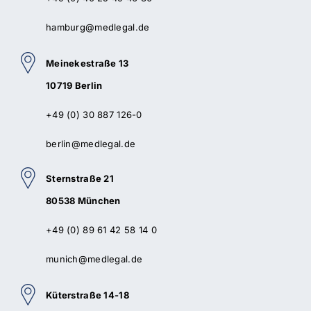
hamburg@medlegal.de
Meinekestraße 13
10719 Berlin
+49 (0) 30 887 126-0
berlin@medlegal.de
Sternstraße 21
80538 München
+49 (0) 89 61 42 58 14 0
munich@medlegal.de
Küterstraße 14-18